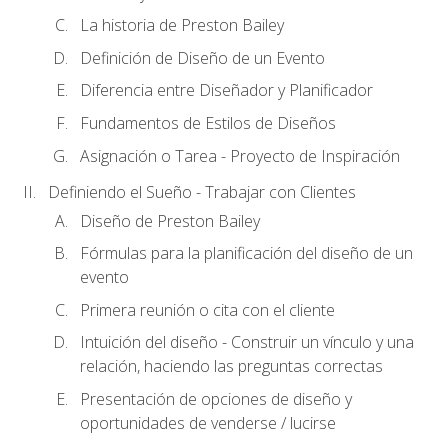
La historia de Preston Bailey
Definición de Diseño de un Evento
Diferencia entre Diseñador y Planificador
Fundamentos de Estilos de Diseños
Asignación o Tarea - Proyecto de Inspiración
Definiendo el Sueño - Trabajar con Clientes
Diseño de Preston Bailey
Fórmulas para la planificación del diseño de un
evento
Primera reunión o cita con el cliente
Intuición del diseño - Construir un vínculo y una
relación, haciendo las preguntas correctas
Presentación de opciones de diseño y
oportunidades de venderse / lucirse