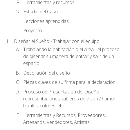
Herramientas y recursos
Estudio del Caso
Lecciones aprendidas
Proyecto
Diseñar el Sueño - Trabajar con el equipo
Trabajando la habitación o el area - el proceso
de diseñar su manera de entrar y salir de un
espacio.
Decoración del diseño
Piezas claves de su firma para la declaración
Proceso de Presentación del Diseño -
representaciones, tableros de visión / humor,
textiles, colores, etc
Herramientas y Recursos: Proveedores,
Artesanos, Vendedores, Artistas