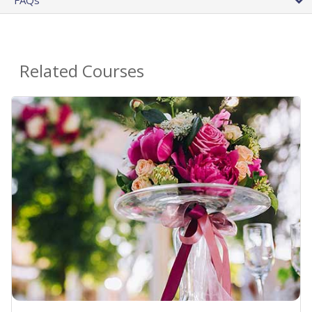
Related Courses