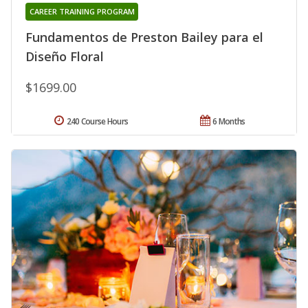
CAREER TRAINING PROGRAM
Fundamentos de Preston Bailey para el
Diseño Floral
$1699.00
240 Course Hours
6 Months