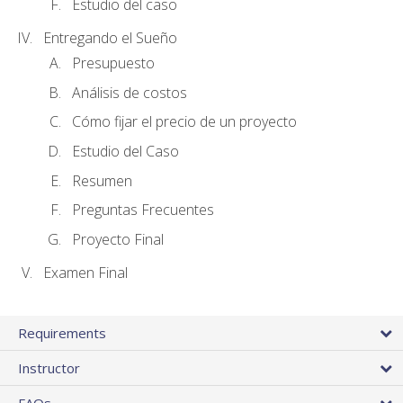
Estudio del caso
Entregando el Sueño
Presupuesto
Análisis de costos
Cómo fijar el precio de un proyecto
Estudio del Caso
Resumen
Preguntas Frecuentes
Proyecto Final
Examen Final
Requirements
Instructor
FAQs