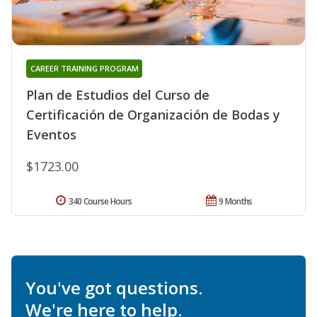
CAREER TRAINING PROGRAM
Plan de Estudios del Curso de
Certificación de Organización de Bodas y
Eventos
$1723.00
340 Course Hours
9 Months
You've got questions.
We're here to help.