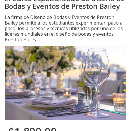
Bodas y Eventos de Preston Bailey
La firma de Diseño de Bodas y Eventos de Preston
Bailey permite a los estudiantes experimentar, paso a
paso, los procesos y técnicas utilizadas por uno de los
líderes mundiales en el diseño de bodas y eventos:
Preston Bailey.