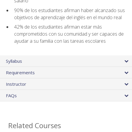
salario
90% de los estudiantes afirman haber alcanzado sus
objetivos de aprendizaje del inglés en el mundo real
42% de los estudiantes afirman estar más
comprometidos con su comunidad y ser capaces de
ayudar a su familia con las tareas escolares
Syllabus
Requirements
Instructor
FAQs
Related Courses