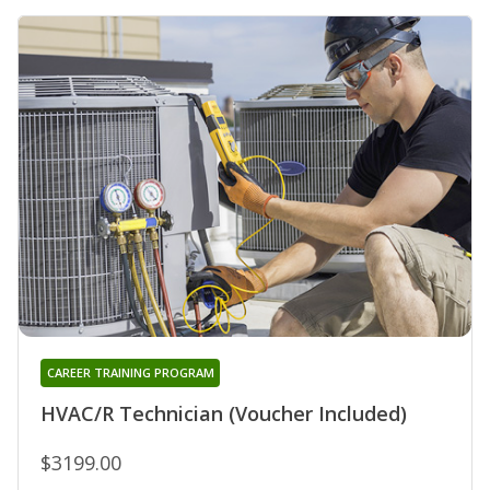
CAREER TRAINING PROGRAM
HVAC/R Technician (Voucher Included)
$3199.00