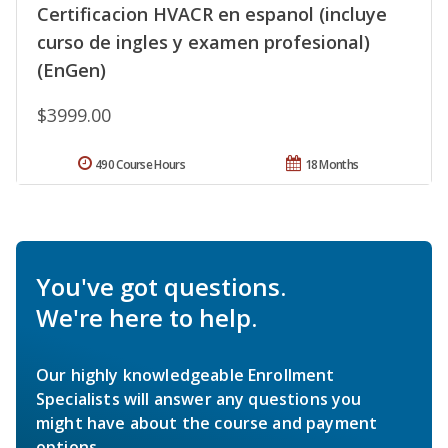
Certificacion HVACR en espanol (incluye
curso de ingles y examen profesional)
(EnGen)
$3999.00
490 Course Hours
18 Months
You've got questions.
We're here to help.
Our highly knowledgeable Enrollment
Specialists will answer any questions you
might have about the course and payment
options.