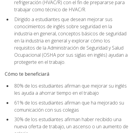
refrigeración (HVAC/R) con el fin de prepararse para
trabajar como técnico de HVAC/R.
Dirigido a estudiantes que desean mejorar sus
conocimientos de inglés sobre seguridad en la
industria en general, conceptos básicos de seguridad
en la industria en general y explorar cómo los
requisitos de la Administración de Seguridad y Salud
Ocupacional (OSHA por sus siglas en inglés) ayudan a
protegerte en el trabajo.
Cómo te beneficiará
80% de los estudiantes afirman que mejorar su inglés
les ayuda a ahorrar tiempo en el trabajo
61% de los estudiantes afirman que ha mejorado su
comunicación con sus colegas
30% de los estudiantes afirman haber recibido una
nueva oferta de trabajo, un ascenso o un aumento de