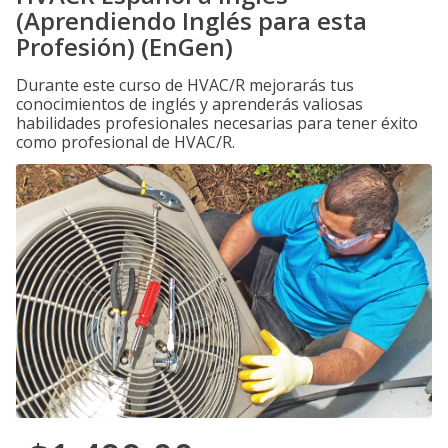
(Aprendiendo Inglés para esta
Profesión) (EnGen)
Durante este curso de HVAC/R mejorarás tus
conocimientos de inglés y aprenderás valiosas
habilidades profesionales necesarias para tener éxito
como profesional de HVAC/R.