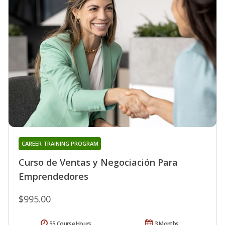
CAREER TRAINING PROGRAM
Curso de Ventas y Negociación Para
Emprendedores
$995.00
55 Course Hours
3 Months