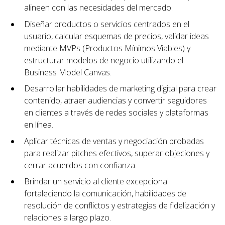
alineen con las necesidades del mercado.
Diseñar productos o servicios centrados en el
usuario, calcular esquemas de precios, validar ideas
mediante MVPs (Productos Mínimos Viables) y
estructurar modelos de negocio utilizando el
Business Model Canvas.
Desarrollar habilidades de marketing digital para crear
contenido, atraer audiencias y convertir seguidores
en clientes a través de redes sociales y plataformas
en línea.
Aplicar técnicas de ventas y negociación probadas
para realizar pitches efectivos, superar objeciones y
cerrar acuerdos con confianza.
Brindar un servicio al cliente excepcional
fortaleciendo la comunicación, habilidades de
resolución de conflictos y estrategias de fidelización y
relaciones a largo plazo.