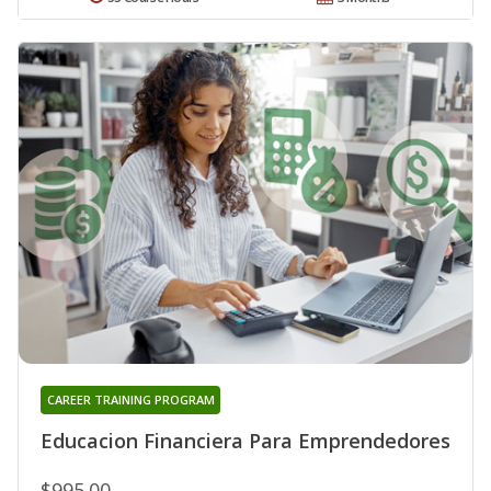
CAREER TRAINING PROGRAM
Educacion Financiera Para Emprendedores
$995.00