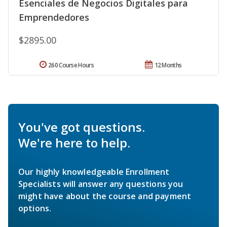
Esenciales de Negocios Digitales para
Emprendedores
$2895.00
260 Course Hours
12 Months
You've got questions.
We're here to help.
Our highly knowledgeable Enrollment
Specialists will answer any questions you
might have about the course and payment
options.