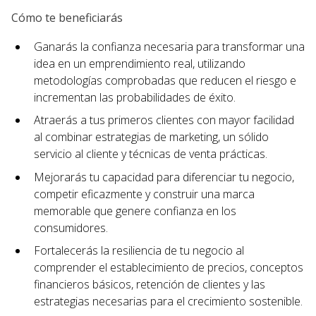
Cómo te beneficiarás
Ganarás la confianza necesaria para transformar una
idea en un emprendimiento real, utilizando
metodologías comprobadas que reducen el riesgo e
incrementan las probabilidades de éxito.
Atraerás a tus primeros clientes con mayor facilidad
al combinar estrategias de marketing, un sólido
servicio al cliente y técnicas de venta prácticas.
Mejorarás tu capacidad para diferenciar tu negocio,
competir eficazmente y construir una marca
memorable que genere confianza en los
consumidores.
Fortalecerás la resiliencia de tu negocio al
comprender el establecimiento de precios, conceptos
financieros básicos, retención de clientes y las
estrategias necesarias para el crecimiento sostenible.