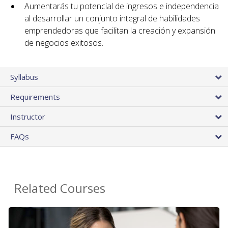
Aumentarás tu potencial de ingresos e independencia
al desarrollar un conjunto integral de habilidades
emprendedoras que facilitan la creación y expansión
de negocios exitosos.
Syllabus
Requirements
Instructor
FAQs
Related Courses