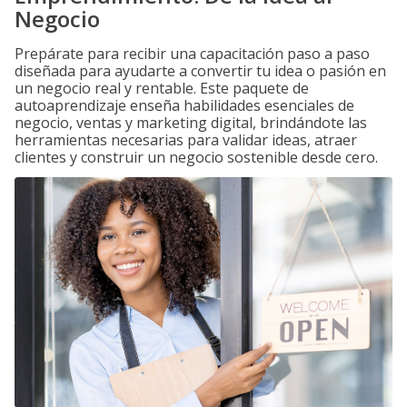
Negocio
Prepárate para recibir una capacitación paso a paso
diseñada para ayudarte a convertir tu idea o pasión en
un negocio real y rentable. Este paquete de
autoaprendizaje enseña habilidades esenciales de
negocio, ventas y marketing digital, brindándote las
herramientas necesarias para validar ideas, atraer
clientes y construir un negocio sostenible desde cero.